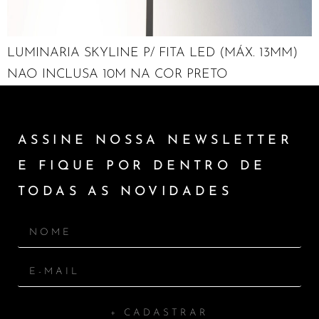
LUMINARIA SKYLINE P/ FITA LED (MÁX. 13MM)
NAO INCLUSA 10M NA COR PRETO
ASSINE NOSSA NEWSLETTER
E FIQUE POR DENTRO DE
TODAS AS NOVIDADES
+ CADASTRAR