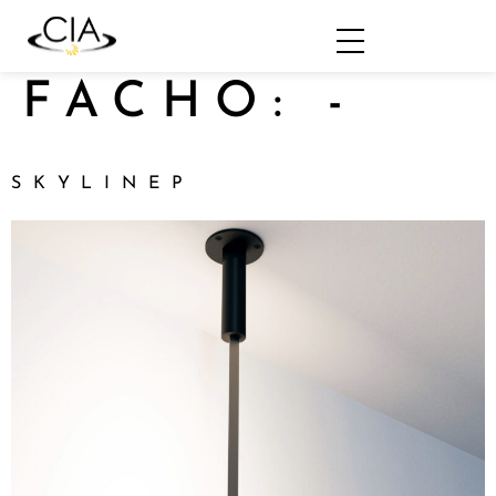
FACHO:
-
SKYLINEP