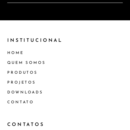
INSTITUCIONAL
HOME
QUEM SOMOS
PRODUTOS
PROJETOS
DOWNLOADS
CONTATO
CONTATOS